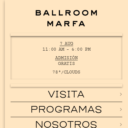
7 AUG
11:00 AM – 6:00 PM
ADMISIÓN
GRATIS
78°/
CLOUDS
VISITA
PROGRAMAS
NOSOTROS